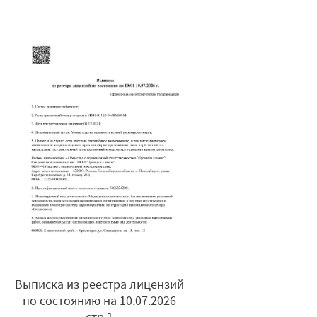
Выписка из реестра лицензий
по состоянию на 10.07.2026
стр.1