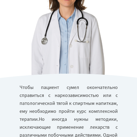
Чтобы пациент сумел окончательно
справиться c наркозависимостью или с
патологической тягой к спиртным напиткам,
ему необходимо пройти курс комплексной
терапии.Но иногда нужны методики,
исключающие применение лекарств с
различными побочными действиями. Одной