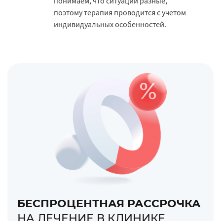
понимаем, что ситуации разные,
поэтому терапия проводится с учетом
индивидуальных особенностей.
БЕСПРОЦЕНТНАЯ РАССРОЧКА
НА ЛЕЧЕНИЕ В КЛИНИКЕ