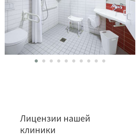
Лицензии нашей
клиники