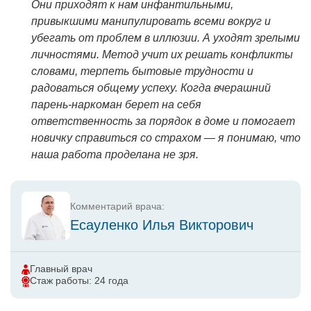
Они приходят к нам инфантильными,
привыкшими манипулировать всеми вокруг и
убегать от проблем в иллюзии. А уходят зрелыми
личностями. Метод учит их решать конфликты
словами, терпеть бытовые трудности и
радоваться общему успеху. Когда вчерашний
парень-наркоман берет на себя
ответственность за порядок в доме и помогает
новичку справиться со страхом — я понимаю, что
наша работа проделана не зря.
Комментарий врача:
Есауленко Илья Викторович
Главный врач
Стаж работы: 24 года