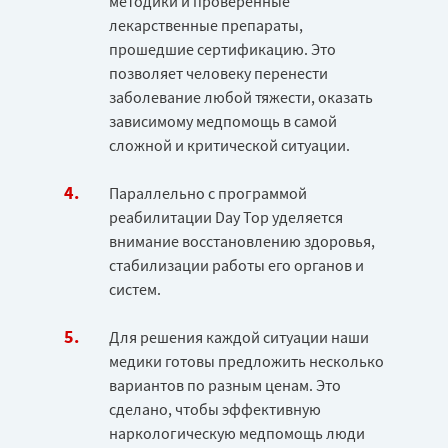
методики и проверенные
лекарственные препараты,
прошедшие сертификацию. Это
позволяет человеку перенести
заболевание любой тяжести, оказать
зависимому медпомощь в самой
сложной и критической ситуации.
Параллельно с программой
реабилитации Day Top уделяется
внимание восстановлению здоровья,
стабилизации работы его органов и
систем.
Для решения каждой ситуации наши
медики готовы предложить несколько
вариантов по разным ценам. Это
сделано, чтобы эффективную
наркологическую медпомощь люди