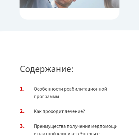
Содержание:
Особенности реабилитационной
программы
Как проходит лечение?
Преимущества получения медпомощи
в платной клинике в Энгельсе