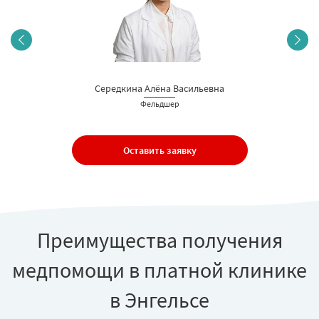
Середкина Алёна Васильевна
Фельдшер
Оставить заявку
Преимущества получения
медпомощи в платной клинике
в Энгельсе