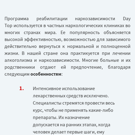
Программа реабилитации наркозависимости Day
Top используется в частных наркологических клиниках во
многих странах мира. Ее популярность объясняется
высокой эффективностью, возможностью для зависимого
действительно вернуться к нормальной и полноценной
жизни. В нашей стране она практикуется при лечении
алкоголизма и наркозависимости. Многие больные и их
родственники отдают ей предпочтение, благодаря
следующим
особенностям
:
Интенсивное использование
лекарственных средств исключено.
Специалисты стремятся провести весь
курс, чтобы не применять какие-либо
препараты. Их назначение
допускается на ранних этапах, когда
человек делает первые шаги, ему