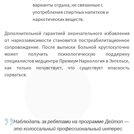
варианты отдыха, не связанные с
употребления спиртных напитков и
наркотических веществ.
Дополнительной гарантией окончательного избавления
от наркозависимости становится постреабилитационное
сопровождение. После выписки больной круглосуточно
может получить психологическую поддержку
специалистов медцентра Премиум Наркология в Энгельсе,
как только почувствует, что существует опасность
сорваться.
Наблюдать за ребятами на программе Дейтоп —
это колоссальный профессиональный интерес.