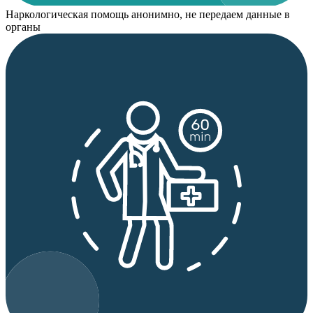
Наркологическая помощь анонимно, не передаем данные в
органы