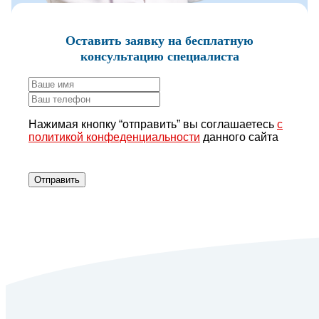
Оставить заявку
на бесплатную
консультацию специалиста
Нажимая кнопку “отправить” вы соглашаетесь
с
политикой конфеденциальности
данного сайта
Отправить