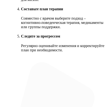
Составьте план терапии
Совместно с врачом выберите подход –
когнитивно-поведенческая терапия, медикаменты
или группы поддержки.
Следите за прогрессом
Регулярно оценивайте изменения и корректируйте
план при необходимости.