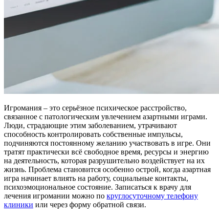
Игромания – это серьёзное психическое расстройство,
связанное с патологическим увлечением азартными играми.
Люди, страдающие этим заболеванием, утрачивают
способность контролировать собственные импульсы,
подчиняются постоянному желанию участвовать в игре. Они
тратят практически всё свободное время, ресурсы и энергию
на деятельность, которая разрушительно воздействует на их
жизнь. Проблема становится особенно острой, когда азартная
игра начинает влиять на работу, социальные контакты,
психоэмоциональное состояние. Записаться к врачу для
лечения игромании можно по
круглосуточному телефону
клиники
или через форму обратной связи.