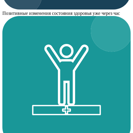
Позитивные изменения состояния здоровья уже через час