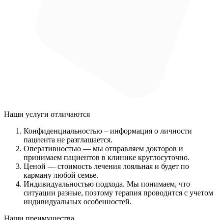
Наши услуги
отличаются
Конфиденциальностью
– информация о личности
пациента не разглашается.
Оперативностью
— мы отправляем докторов и
принимаем пациентов в клинике круглосуточно.
Ценой
— стоимость лечения лояльная и будет по
карману любой семье.
Индивидуальностью подхода.
Мы понимаем, что
ситуации разные, поэтому терапия проводится с учетом
индивидуальных особенностей.
Наши преимущества