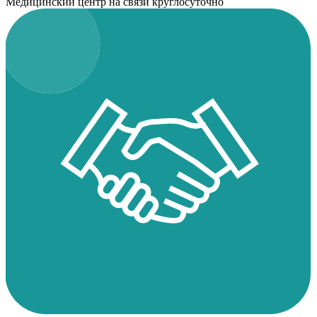
Медицинский центр на связи круглосуточно