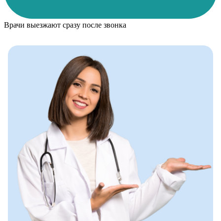
Врачи выезжают сразу после звонка