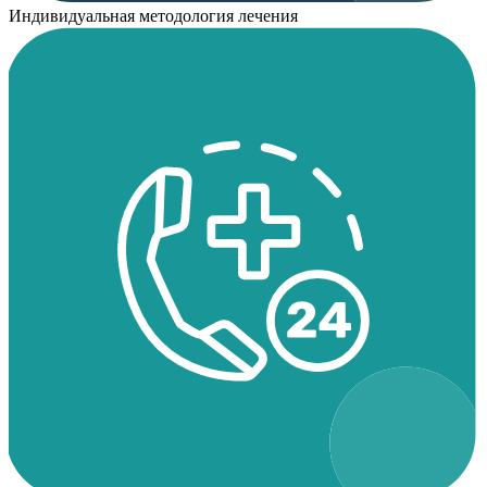
Индивидуальная методология лечения