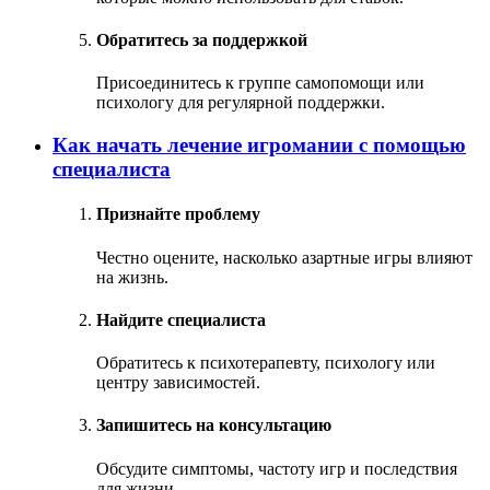
Обратитесь за поддержкой
Присоединитесь к группе самопомощи или
психологу для регулярной поддержки.
Как начать лечение игромании с помощью
специалиста
Признайте проблему
Честно оцените, насколько азартные игры влияют
на жизнь.
Найдите специалиста
Обратитесь к психотерапевту, психологу или
центру зависимостей.
Запишитесь на консультацию
Обсудите симптомы, частоту игр и последствия
для жизни.