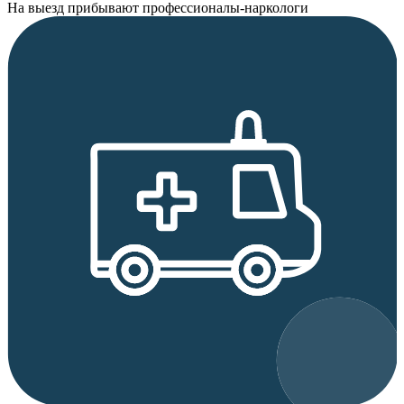
На выезд прибывают профессионалы-наркологи