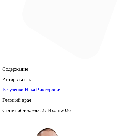
Содержание:
Автор статьи:
Есауленко Илья Викторович
Главный врач
Статья обновлена:
27 Июля 2026