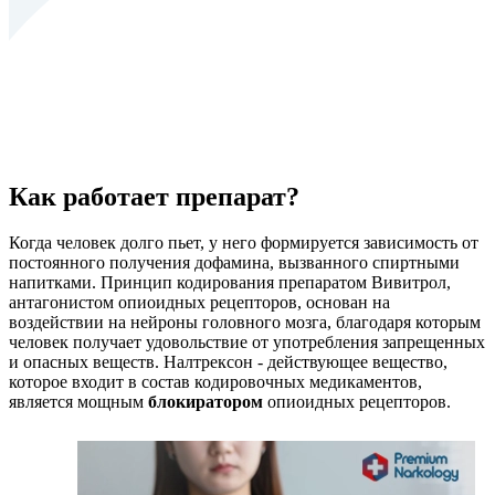
Как работает препарат?
Когда человек долго пьет, у него формируется зависимость от
постоянного получения дофамина, вызванного спиртными
напитками. Принцип кодирования препаратом Вивитрол,
антагонистом опиоидных рецепторов, основан на
воздействии на нейроны головного мозга, благодаря которым
человек получает удовольствие от употребления запрещенных
и опасных веществ. Налтрексон - действующее вещество,
которое входит в состав кодировочных медикаментов,
является мощным
блокиратором
опиоидных рецепторов.