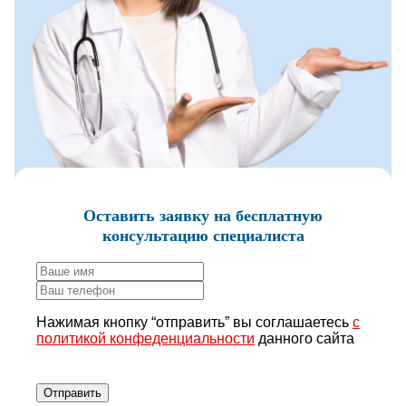
Оставить заявку
на бесплатную
консультацию специалиста
Нажимая кнопку “отправить” вы соглашаетесь
с
политикой конфеденциальности
данного сайта
Отправить