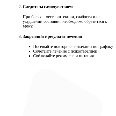
Следите за самочувствием
При болях в месте инъекции, слабости или
ухудшении состояния необходимо обратиться к
врачу.
Закрепляйте результат лечения
Посещайте повторные инъекции по графику
Сочетайте лечение с психотерапией
Соблюдайте режим сна и питания