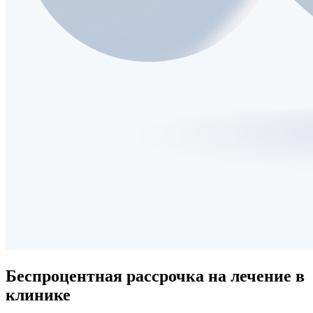
Беспроцентная рассрочка
на лечение в
клинике