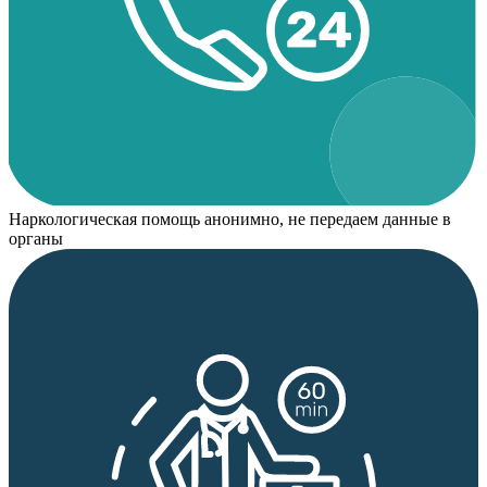
Наркологическая помощь анонимно, не передаем данные в
органы