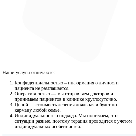
Наши услуги
отличаются
Конфиденциальностью
– информация о личности
пациента не разглашается.
Оперативностью
— мы отправляем докторов и
принимаем пациентов в клинике круглосуточно.
Ценой
— стоимость лечения лояльная и будет по
карману любой семье.
Индивидуальностью подхода.
Мы понимаем, что
ситуации разные, поэтому терапия проводится с учетом
индивидуальных особенностей.