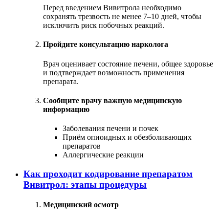
Перед введением Вивитрола необходимо
сохранять трезвость не менее 7–10 дней, чтобы
исключить риск побочных реакций.
Пройдите консультацию нарколога
Врач оценивает состояние печени, общее здоровье
и подтверждает возможность применения
препарата.
Сообщите врачу важную медицинскую
информацию
Заболевания печени и почек
Приём опиоидных и обезболивающих
препаратов
Аллергические реакции
Как проходит кодирование препаратом
Вивитрол: этапы процедуры
Медицинский осмотр