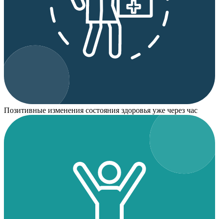
Позитивные изменения состояния здоровья уже через час