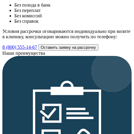
Без похода в банк
Без переплат
Без комиссий
Без справок
Условия рассрочки оговариваются индивидуально при визите
в клинику, консультацию можно получить по телефону:
8 (800) 555-14-67
Оставить заявку на рассрочку
Наши преимущества