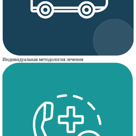
Индивидуальная методология лечения