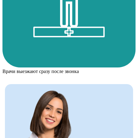
Врачи выезжают сразу после звонка