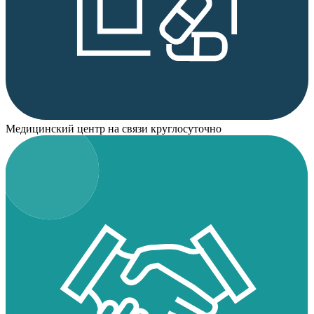
Медицинский центр на связи круглосуточно