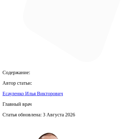
Содержание:
Автор статьи:
Есауленко Илья Викторович
Главный врач
Статья обновлена:
3 Августа 2026