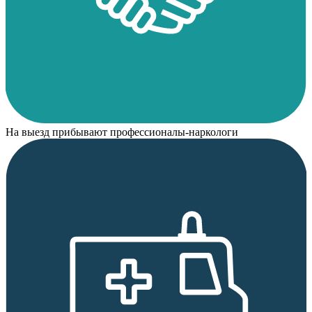
На выезд прибывают профессионалы-наркологи