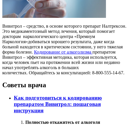
Вивитрол – средство, в основе которого препарат Налтрексон.
Это медикаментозный метод лечения, который помогает
докторам наркологического центра «Премиум
Наркология»добиваться хорошего результата, даже когда
больной находится в критическом состоянии, у него тяжелая
форма болезни.
Кодирование от алкоголизма
препаратом
Вивитрол – эффективная методика, которая используется,
когда человек пьет на протяжении всей жизни или недавно
начал употреблять алкоголь в больших
количествах. Обращайтесь за консультацией: 8-800-555-14-67.
Советы врача
Как подготовиться к кодированию
препаратом Вивитрол: пошаговая
инструкция
Полностью откажитесь от алкоголя