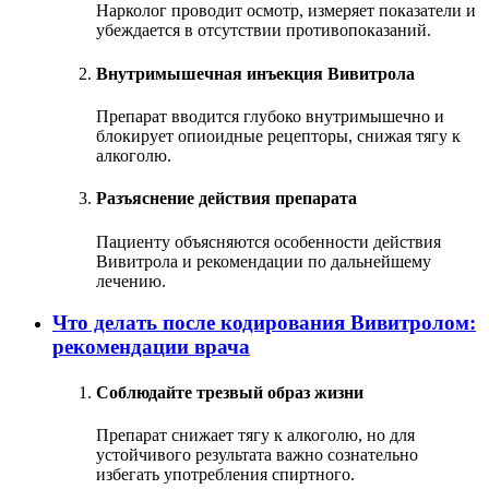
Нарколог проводит осмотр, измеряет показатели и
убеждается в отсутствии противопоказаний.
Внутримышечная инъекция Вивитрола
Препарат вводится глубоко внутримышечно и
блокирует опиоидные рецепторы, снижая тягу к
алкоголю.
Разъяснение действия препарата
Пациенту объясняются особенности действия
Вивитрола и рекомендации по дальнейшему
лечению.
Что делать после кодирования Вивитролом:
рекомендации врача
Соблюдайте трезвый образ жизни
Препарат снижает тягу к алкоголю, но для
устойчивого результата важно сознательно
избегать употребления спиртного.