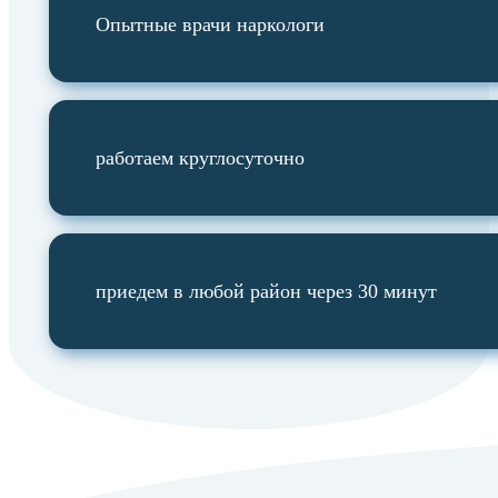
Опытные врачи наркологи
работаем круглосуточно
приедем в любой район через 30 минут