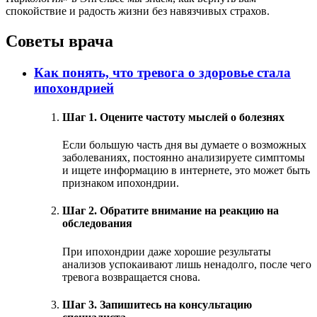
спокойствие и радость жизни без навязчивых страхов.
Советы врача
Как понять, что тревога о здоровье стала
ипохондрией
Шаг 1. Оцените частоту мыслей о болезнях
Если большую часть дня вы думаете о возможных
заболеваниях, постоянно анализируете симптомы
и ищете информацию в интернете, это может быть
признаком ипохондрии.
Шаг 2. Обратите внимание на реакцию на
обследования
При ипохондрии даже хорошие результаты
анализов успокаивают лишь ненадолго, после чего
тревога возвращается снова.
Шаг 3. Запишитесь на консультацию