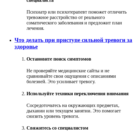
специалиста
Психиатр или психотерапевт поможет отличить
тревожное расстройство от реального
соматического заболевания и предложит план
лечения.
Что делать при приступе сильной тревоги за
здоровье
Остановите поиск симптомов
Не проверяйте медицинские сайты и не
сравнивайте свои ощущения с описаниями
болезней. Это усиливает тревогу.
Используйте техники переключения внимания
Сосредоточьтесь на окружающих предметах,
дыхании или текущем занятии. Это помогает
снизить уровень тревоги.
Свяжитесь со специалистом