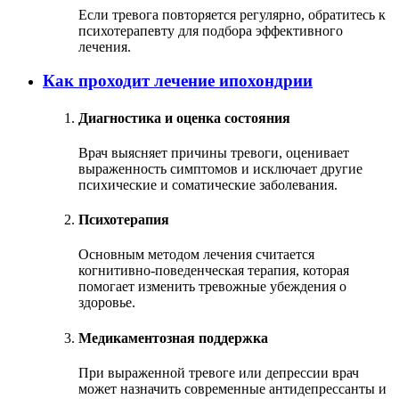
Если тревога повторяется регулярно, обратитесь к
психотерапевту для подбора эффективного
лечения.
Как проходит лечение ипохондрии
Диагностика и оценка состояния
Врач выясняет причины тревоги, оценивает
выраженность симптомов и исключает другие
психические и соматические заболевания.
Психотерапия
Основным методом лечения считается
когнитивно-поведенческая терапия, которая
помогает изменить тревожные убеждения о
здоровье.
Медикаментозная поддержка
При выраженной тревоге или депрессии врач
может назначить современные антидепрессанты и