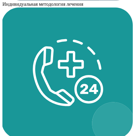
Индивидуальная методология лечения