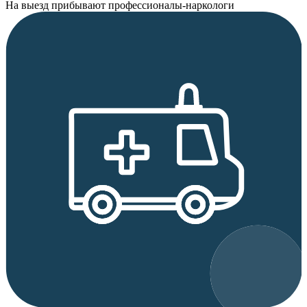
На выезд прибывают профессионалы-наркологи