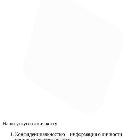
Наши услуги
отличаются
Конфиденциальностью
– информация о личности
пациента не разглашается.