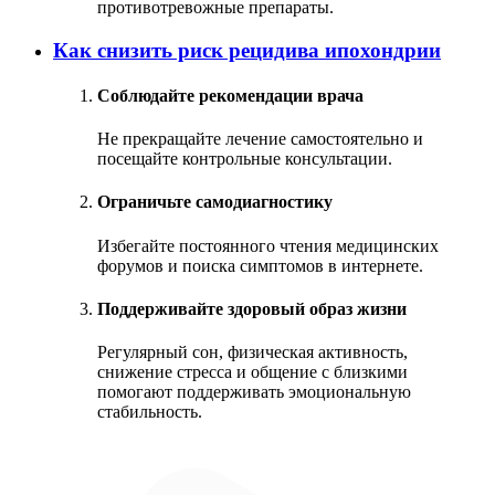
противотревожные препараты.
Как снизить риск рецидива ипохондрии
Соблюдайте рекомендации врача
Не прекращайте лечение самостоятельно и
посещайте контрольные консультации.
Ограничьте самодиагностику
Избегайте постоянного чтения медицинских
форумов и поиска симптомов в интернете.
Поддерживайте здоровый образ жизни
Регулярный сон, физическая активность,
снижение стресса и общение с близкими
помогают поддерживать эмоциональную
стабильность.