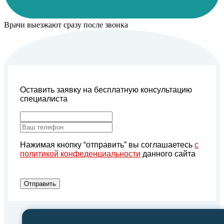
Врачи выезжают сразу после звонка
Оставить заявку на бесплатную консультацию
специалиста
Нажимая кнопку “отправить” вы соглашаетесь
с
политикой конфеденциальности
данного сайта
Отправить