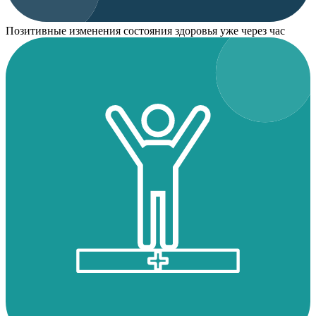
Позитивные изменения состояния здоровья уже через час