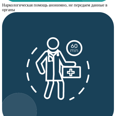
Наркологическая помощь анонимно, не передаем данные в
органы