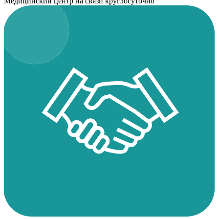
Медицинский центр на связи круглосуточно