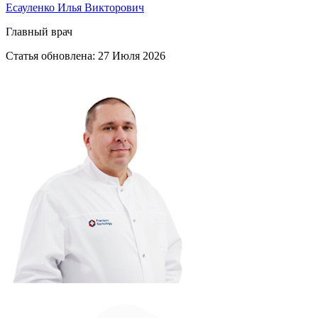
Есауленко Илья Викторович
Главный врач
Статья обновлена:
27 Июля 2026