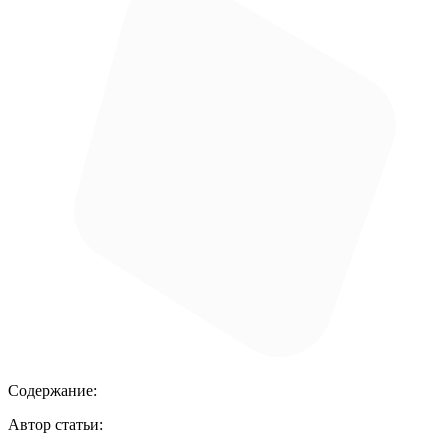
Содержание:
Автор статьи: