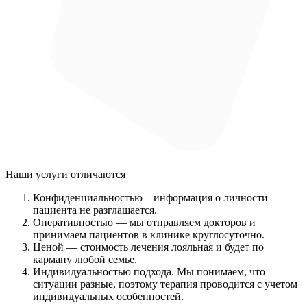
Наши услуги
отличаются
Конфиденциальностью
– информация о личности
пациента не разглашается.
Оперативностью
— мы отправляем докторов и
принимаем пациентов в клинике круглосуточно.
Ценой
— стоимость лечения лояльная и будет по
карману любой семье.
Индивидуальностью подхода.
Мы понимаем, что
ситуации разные, поэтому терапия проводится с учетом
индивидуальных особенностей.