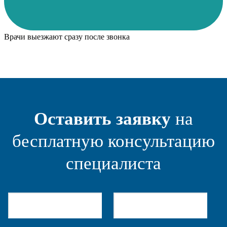
Врачи выезжают сразу после звонка
Оставить заявку
на
бесплатную консультацию
специалиста