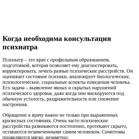
Когда необходима консультация
психиатра
Психиатр – это врач с профильным образованием,
подготовкой, которая позволяет ему диагностировать,
корректировать, лечить разные психические расстройств. Он
оценивает состояние психики, анализирует биологические,
психологические, социальные аспекты поведения человека.
Его задача – выявление явных и скрытых нарушений
психического здоровья, даже когда они маскируются под
обычную усталость, раздражительность или снижение
настроения.
Обращение к врачу важно не только при выраженных
кризисных состояниях. Очень часто психические
расстройства развиваются постепенно, протекают скрыто,
оставаются незамеченными самим человеком. Симптомы
проявляются мягко, незаметно: