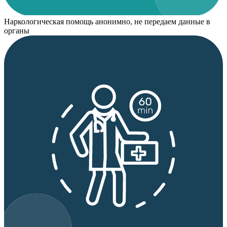
Наркологическая помощь анонимно, не передаем данные в
органы