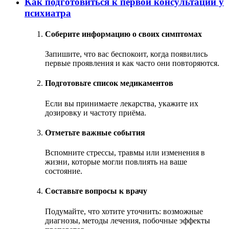
Как подготовиться к первой консультации у
психиатра
Соберите информацию о своих симптомах
Запишите, что вас беспокоит, когда появились
первые проявления и как часто они повторяются.
Подготовьте список медикаментов
Если вы принимаете лекарства, укажите их
дозировку и частоту приёма.
Отметьте важные события
Вспомните стрессы, травмы или изменения в
жизни, которые могли повлиять на ваше
состояние.
Составьте вопросы к врачу
Подумайте, что хотите уточнить: возможные
диагнозы, методы лечения, побочные эффекты