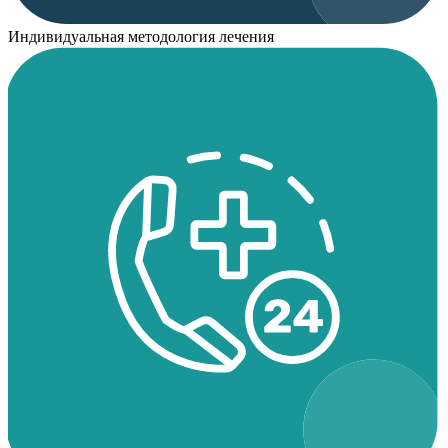
Индивидуальная методология лечения