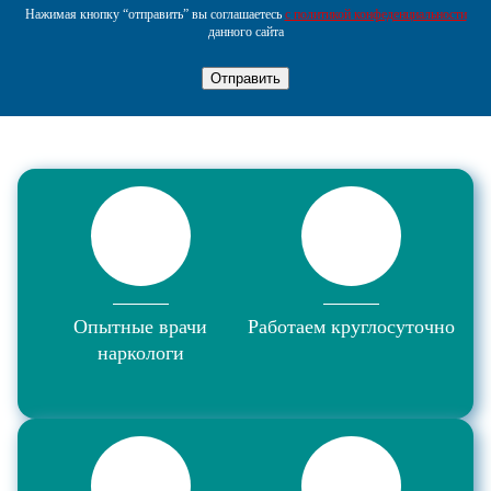
Нажимая кнопку “отправить” вы соглашаетесь
с политикой конфеденциальности
данного сайта
Отправить
Опытные врачи
Работаем круглосуточно
наркологи