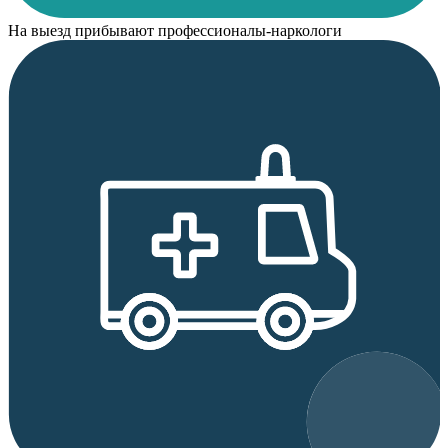
На выезд прибывают профессионалы-наркологи