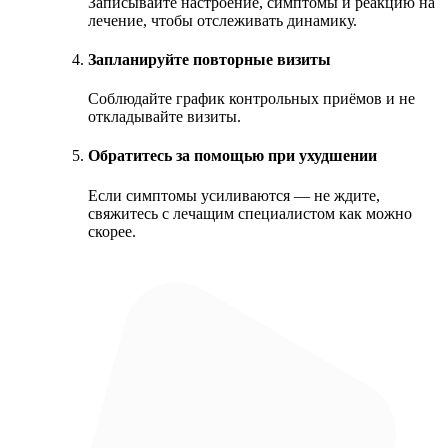
Записывайте настроение, симптомы и реакцию на
лечение, чтобы отслеживать динамику.
Запланируйте повторные визиты
Соблюдайте график контрольных приёмов и не
откладывайте визиты.
Обратитесь за помощью при ухудшении
Если симптомы усиливаются — не ждите,
свяжитесь с лечащим специалистом как можно
скорее.