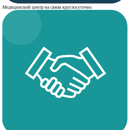
Медицинский центр на связи круглосуточно