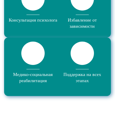
Консультация психолога
Избавление от
зависимости
Медико-социальная
Поддержка на всех
реабилитация
этапах