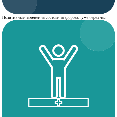
Позитивные изменения состояния здоровья уже через час