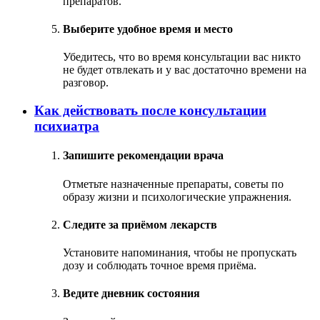
препаратов.
Выберите удобное время и место
Убедитесь, что во время консультации вас никто
не будет отвлекать и у вас достаточно времени на
разговор.
Как действовать после консультации
психиатра
Запишите рекомендации врача
Отметьте назначенные препараты, советы по
образу жизни и психологические упражнения.
Следите за приёмом лекарств
Установите напоминания, чтобы не пропускать
дозу и соблюдать точное время приёма.
Ведите дневник состояния