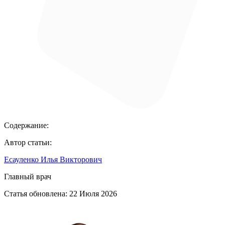
Содержание:
Автор статьи:
Есауленко Илья Викторович
Главный врач
Статья обновлена:
22 Июля 2026