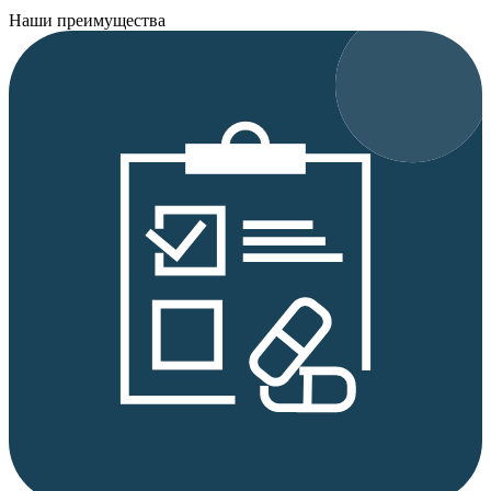
Наши преимущества