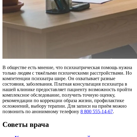
В обществе есть мнение, что психиатрическая помощь нужна
только людям с тяжёлыми психическими расстройствами. Но
компетенции психиатра шире. Он охватывает разные
состояния, заболевания. Платная консультация психиатра в
нашей клинике предоставляет пациенту возможность пройти
комплексное обследование, получить точную оценку,
рекомендации по коррекции образа жизни, профилактике
осложнений, выбору терапии. Для записи на приём можно
позвонить по анонимному телефону
8 800 555-14-67
.
Советы врача