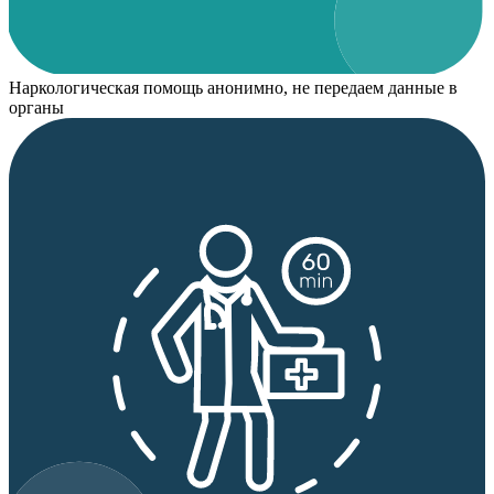
Наркологическая помощь анонимно, не передаем данные в
органы