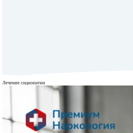
Лечение социопатии