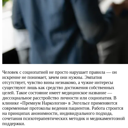
Человек с социопатией не просто нарушает правила — он
искренне не понимает, зачем они нужны. Эмпатия
отсутствует, чувство вины незнакомо, а чужие интересы
существуют лишь как средство достижения собственных
целей. Такое состояние имеет медицинское название —
диссоциальное расстройство личности или социопатия. В
клинике «Премиум Наркология» в Энгельсе применяются
современные протоколы ведения пациентов. Работа строится
на принципах анонимности, индивидуального подхода,
сочетания психотерапевтических методик и медикаментозной
поддержки.