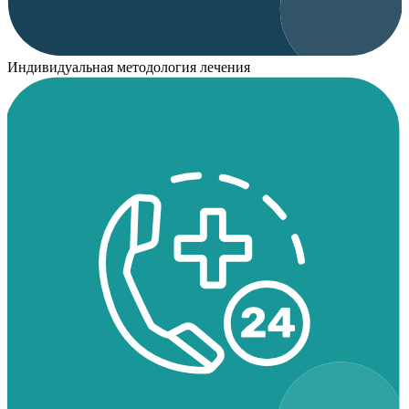
Индивидуальная методология лечения