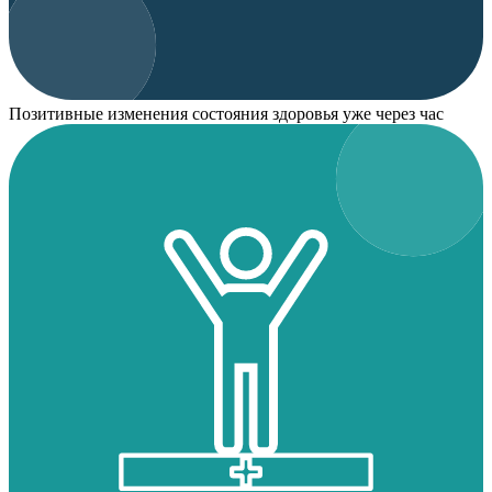
Позитивные изменения состояния здоровья уже через час