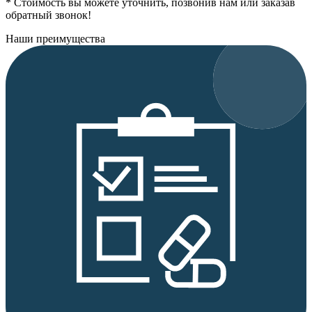
* Стоимость вы можете уточнить, позвонив нам или заказав
обратный звонок!
Наши преимущества