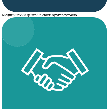
Медицинский центр на связи круглосуточно