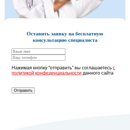
Оставить заявку
на бесплатную
консультацию специалиста
Нажимая кнопку “отправить” вы соглашаетесь
с
политикой конфеденциальности
данного сайта
Отправить