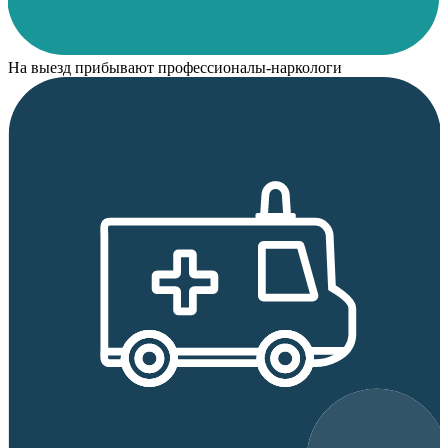
На выезд прибывают профессионалы-наркологи