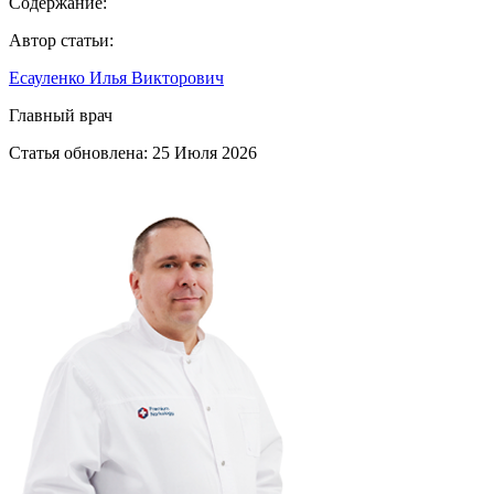
Содержание:
Автор статьи:
Есауленко Илья Викторович
Главный врач
Статья обновлена:
25 Июля 2026