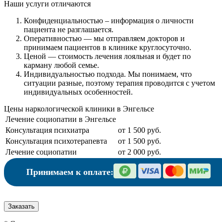
Наши услуги
отличаются
Конфиденциальностью
– информация о личности
пациента не разглашается.
Оперативностью
— мы отправляем докторов и
принимаем пациентов в клинике круглосуточно.
Ценой
— стоимость лечения лояльная и будет по
карману любой семье.
Индивидуальностью подхода.
Мы понимаем, что
ситуации разные, поэтому терапия проводится с учетом
индивидуальных особенностей.
Цены наркологической клиники в Энгельсе
Лечение социопатии в Энгельсе
Консультация психиатра
от 1 500 руб.
Консультация психотерапевта
от 1 500 руб.
Лечение социопатии
от 2 000 руб.
Принимаем к оплате:
Заказать