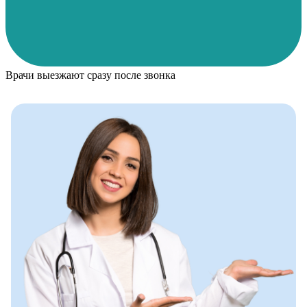
Врачи выезжают сразу после звонка