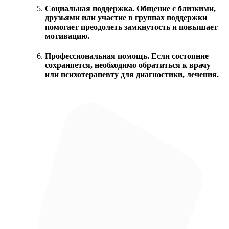
Социальная поддержка. Общение с близкими,
друзьями или участие в группах поддержки
помогает преодолеть замкнутость и повышает
мотивацию.
Профессиональная помощь. Если состояние
сохраняется, необходимо обратиться к врачу
или психотерапевту для диагностики, лечения.