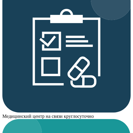
Медицинский центр на связи круглосуточно