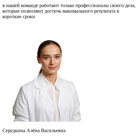
в нашей команде работают только профессионалы своего дела,
которые позволяют достичь макимального результата в
короткие сроки
Середкина Алёна Васильевна