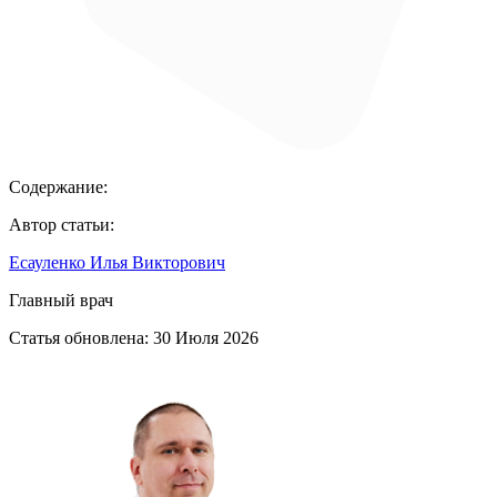
Содержание:
Автор статьи:
Есауленко Илья Викторович
Главный врач
Статья обновлена:
30 Июля 2026