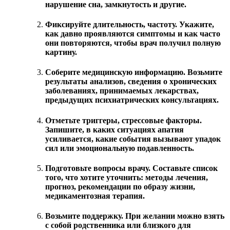
нарушение сна, замкнутость и другие.
Фиксируйте длительность, частоту. Укажите,
как давно проявляются симптомы и как часто
они повторяются, чтобы врач получил полную
картину.
Соберите медицинскую информацию. Возьмите
результаты анализов, сведения о хронических
заболеваниях, принимаемых лекарствах,
предыдущих психиатрических консультациях.
Отметьте триггеры, стрессовые факторы.
Запишите, в каких ситуациях апатия
усиливается, какие события вызывают упадок
сил или эмоциональную подавленность.
Подготовьте вопросы врачу. Составьте список
того, что хотите уточнить: методы лечения,
прогноз, рекомендации по образу жизни,
медикаментозная терапия.
Возьмите поддержку. При желании можно взять
с собой родственника или близкого для