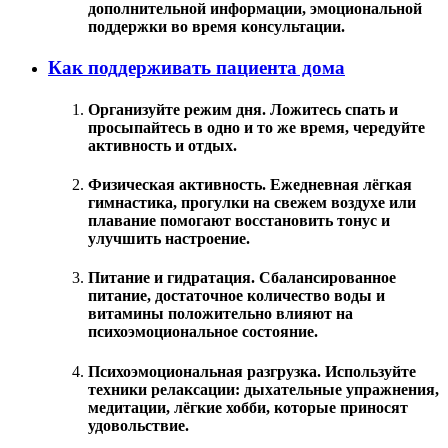
дополнительной информации, эмоциональной
поддержки во время консультации.
Как поддерживать пациента дома
Организуйте режим дня. Ложитесь спать и
просыпайтесь в одно и то же время, чередуйте
активность и отдых.
Физическая активность. Ежедневная лёгкая
гимнастика, прогулки на свежем воздухе или
плавание помогают восстановить тонус и
улучшить настроение.
Питание и гидратация. Сбалансированное
питание, достаточное количество воды и
витамины положительно влияют на
психоэмоциональное состояние.
Психоэмоциональная разгрузка. Используйте
техники релаксации: дыхательные упражнения,
медитации, лёгкие хобби, которые приносят
удовольствие.