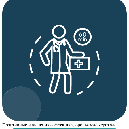
Позитивные изменения состояния здоровья уже через час