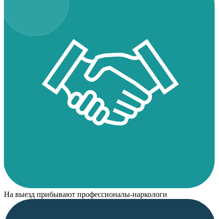
На выезд прибывают профессионалы-наркологи