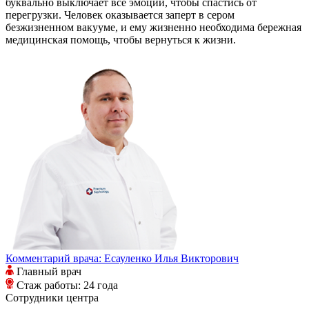
буквально выключает все эмоции, чтобы спастись от
перегрузки. Человек оказывается заперт в сером
безжизненном вакууме, и ему жизненно необходима бережная
медицинская помощь, чтобы вернуться к жизни.
Комментарий врача:
Есауленко Илья Викторович
Главный врач
Стаж работы: 24 года
Сотрудники
центра