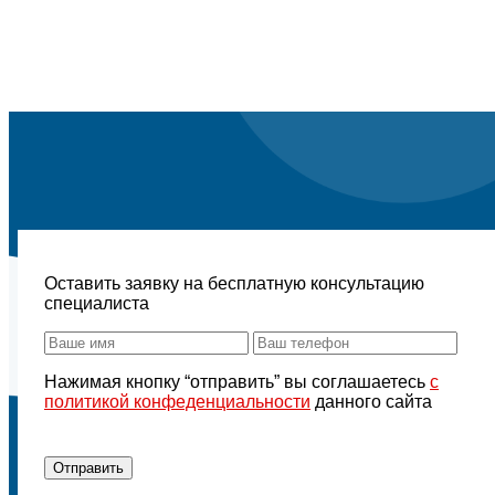
Оставить заявку на бесплатную консультацию
специалиста
Нажимая кнопку “отправить” вы соглашаетесь
с
политикой конфеденциальности
данного сайта
Отправить