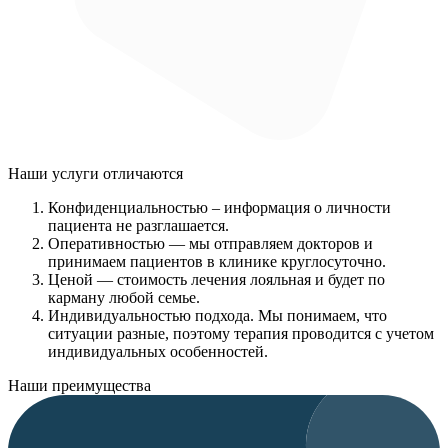
Наши услуги
отличаются
Конфиденциальностью
– информация о личности
пациента не разглашается.
Оперативностью
— мы отправляем докторов и
принимаем пациентов в клинике круглосуточно.
Ценой
— стоимость лечения лояльная и будет по
карману любой семье.
Индивидуальностью подхода.
Мы понимаем, что
ситуации разные, поэтому терапия проводится с учетом
индивидуальных особенностей.
Наши преимущества