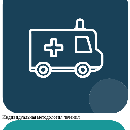
Индивидуальная методология лечения