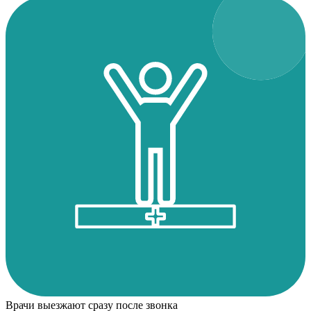
Врачи выезжают сразу после звонка