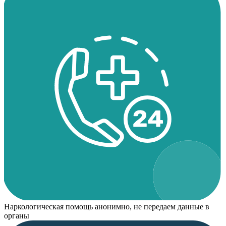
Наркологическая помощь анонимно, не передаем данные в
органы