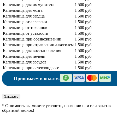
Капельница для иммунитета
1 500 руб.
Капельница для мозга
1 500 руб.
Капельница для сердца
1 500 руб.
Капельница от аллергии
1 500 руб.
Капельница от токсинов
1 500 руб.
Капельница от усталости
1 500 руб.
Капельница при обезвоживании
1 500 руб.
Капельница при отравлении алкоголем
1 500 руб.
Капельница для восстановления
1 500 руб.
Капельница для печени
1 500 руб.
Капельница для сосудов
1 500 руб.
Капельница при остеохондрозе
1 500 руб.
Принимаем к оплате:
Заказать
* Стоимость вы можете уточнить, позвонив нам или заказав
обратный звонок!