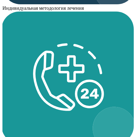
Индивидуальная методология лечения