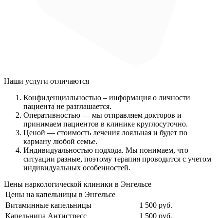
Наши услуги
отличаются
Конфиденциальностью
– информация о личности
пациента не разглашается.
Оперативностью
— мы отправляем докторов и
принимаем пациентов в клинике круглосуточно.
Ценой
— стоимость лечения лояльная и будет по
карману любой семье.
Индивидуальностью подхода.
Мы понимаем, что
ситуации разные, поэтому терапия проводится с учетом
индивидуальных особенностей.
Цены наркологической клиники в Энгельсе
Цены на капельницы в Энгельсе
Витаминные капельницы
1 500 руб.
Капельница Антистресс
1 500 руб.