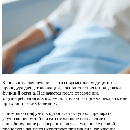
Капельница для печени — это современная медицинская
процедура для детоксикации, восстановления и поддержки
функций органа. Назначается после отравлений,
злоупотребления алкоголем, длительного приёма лекарств или
при хронических болезнях.
С помощью инфузии в организм поступают препараты,
улучшающие метаболизм, снимающие воспаление и
способствующие регенерации клеток. Уже после первой
процедуры пациенты чувствуют прилив сил, улучшение