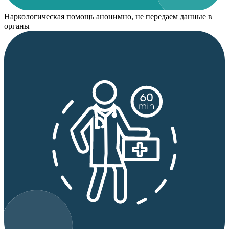
Наркологическая помощь анонимно, не передаем данные в
органы