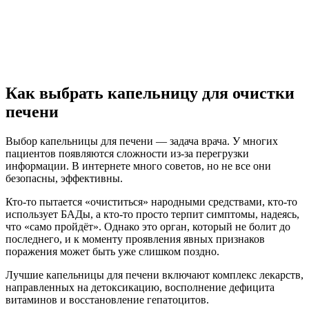
Как выбрать капельницу для очистки
печени
Выбор капельницы для печени — задача врача. У многих
пациентов появляются сложности из-за перегрузки
информации. В интернете много советов, но не все они
безопасны, эффективны.
Кто-то пытается «очиститься» народными средствами, кто-то
использует БАДы, а кто-то просто терпит симптомы, надеясь,
что «само пройдёт». Однако это орган, который не болит до
последнего, и к моменту проявления явных признаков
поражения может быть уже слишком поздно.
Лучшие капельницы для печени включают комплекс лекарств,
направленных на детоксикацию, восполнение дефицита
витаминов и восстановление гепатоцитов.