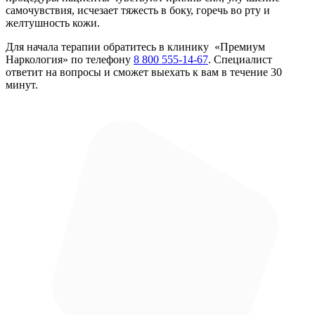
самочувствия, исчезает тяжесть в боку, горечь во рту и
желтушность кожи.
Для начала терапии обратитесь в клинику «Премиум
Наркология» по телефону
8 800 555-14-67
. Специалист
ответит на вопросы и сможет выехать к вам в течение 30
минут.