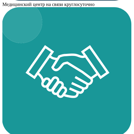
Медицинский центр на связи круглосуточно