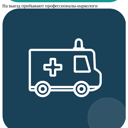
На выезд прибывают профессионалы-наркологи