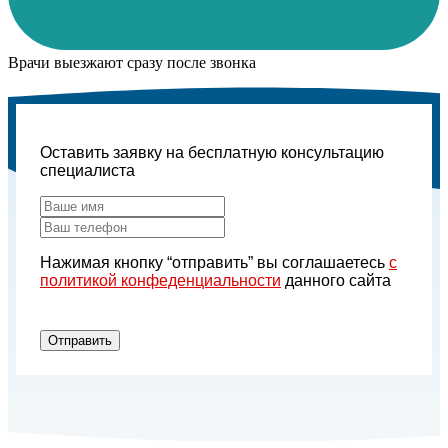
Врачи выезжают сразу после звонка
Оставить заявку на бесплатную консультацию
специалиста
Нажимая кнопку “отправить” вы соглашаетесь
с
политикой конфеденциальности
данного сайта
Отправить