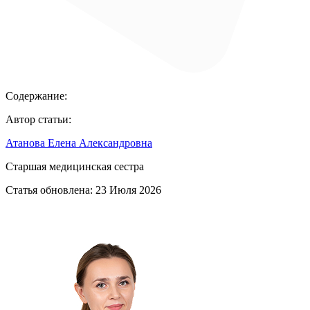
Содержание:
Автор статьи:
Атанова Елена Александровна
Старшая медицинская сестра
Статья обновлена:
23 Июля 2026