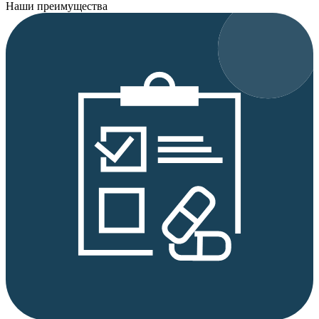
Наши преимущества