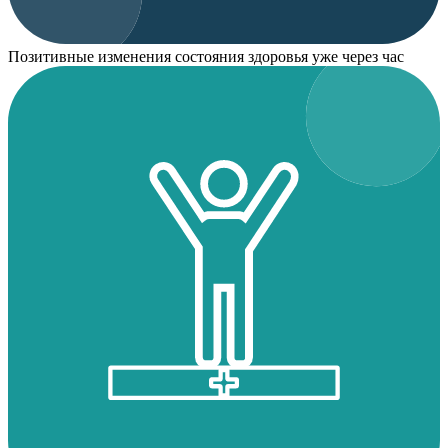
Позитивные изменения состояния здоровья уже через час