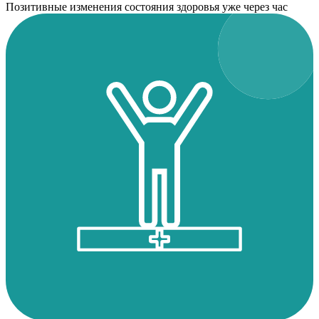
Позитивные изменения состояния здоровья уже через час