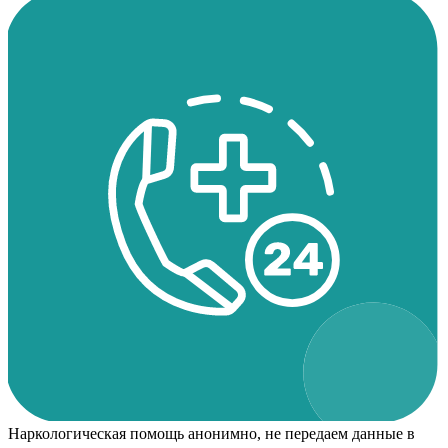
Наркологическая помощь анонимно, не передаем данные в