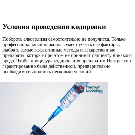
Условия проведения кодировки
Побороть алкоголизм самостоятельно не получится. Только
профессиональный нарколог сумеет учесть все факторы,
выбрать самые эффективные методы и лекарственные
препараты, которые при этом не причинят пациенту никакого
вреда. Чтобы процедура кодирования препаратом Налтрексон
гарантированно была действенной, предварительно
необходимо выполнить несколько условий: