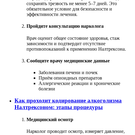
сохранять трезвость не менее 5–7 дней. Это
обязательное условие для безопасности и
эффективности лечения.
Пройдите консультацию нарколога
Врач оценит общее состояние здоровья, стаж
зависимости и подтвердит отсутствие
противопоказаний к применению Налтрексона.
Сообщите врачу медицинские данные
Заболевания печени и почек
Приём опиоидных препаратов
Аллергические реакции и хронические
болезни
Как проходит кодирование алкоголизма
Налтрексоном: этапы процедуры
Медицинский осмотр
Нарколог проводит осмотр, измеряет давление,