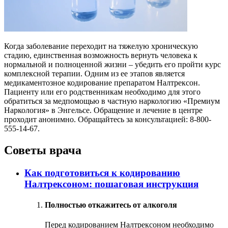
Когда заболевание переходит на тяжелую хроническую
стадию, единственная возможность вернуть человека к
нормальной и полноценной жизни – убедить его пройти курс
комплексной терапии. Одним из ее этапов является
медикаментозное кодирование препаратом Налтрексон.
Пациенту или его родственникам необходимо для этого
обратиться за медпомощью в частную наркологию «Премиум
Наркология» в Энгельсе. Обращение и лечение в центре
проходит анонимно. Обращайтесь за консультацией: 8-800-
555-14-67.
Советы врача
Как подготовиться к кодированию
Налтрексоном: пошаговая инструкция
Полностью откажитесь от алкоголя
Перед кодированием Налтрексоном необходимо