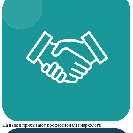
На выезд прибывают профессионалы-наркологи