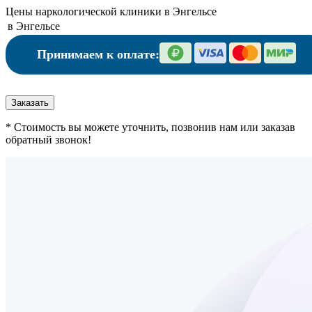
Цены наркологической клиники в Энгельсе
в Энгельсе
Принимаем к оплате:
Заказать
* Стоимость вы можете уточнить, позвонив нам или заказав
обратный звонок!