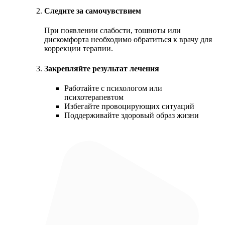
Следите за самочувствием
При появлении слабости, тошноты или
дискомфорта необходимо обратиться к врачу для
коррекции терапии.
Закрепляйте результат лечения
Работайте с психологом или
психотерапевтом
Избегайте провоцирующих ситуаций
Поддерживайте здоровый образ жизни