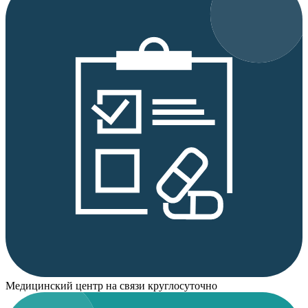
Медицинский центр на связи круглосуточно