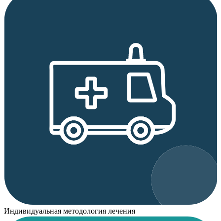
Индивидуальная методология лечения