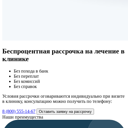
Беспроцентная рассрочка
на лечение в
клинике
Без похода в банк
Без переплат
Без комиссий
Без справок
Условия рассрочки оговариваются индивидуально при визите
в клинику, консультацию можно получить по телефону:
8 (800) 555-14-67
Оставить заявку на рассрочку
Наши преимущества