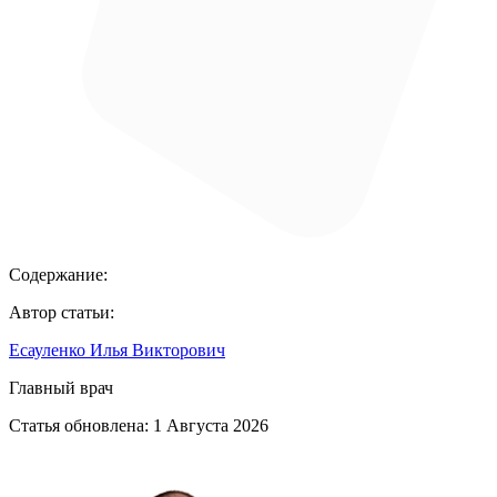
Содержание:
Автор статьи:
Есауленко Илья Викторович
Главный врач
Статья обновлена:
1 Августа 2026