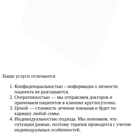
Наши услуги
отличаются
Конфиденциальностью
– информация о личности
пациента не разглашается.
Оперативностью
— мы отправляем докторов и
принимаем пациентов в клинике круглосуточно.
Ценой
— стоимость лечения лояльная и будет по
карману любой семье.
Индивидуальностью подхода.
Мы понимаем, что
ситуации разные, поэтому терапия проводится с учетом
индивидуальных особенностей.