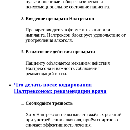
пульс и оценивает общее физическое и
психоэмоциональное состояние пациента.
Введение препарата Налтрексон
Препарат вводится в форме инъекции или
импланта. Налтрексон блокирует удовольствие от
употребления алкоголя.
Разъяснение действия препарата
Пациенту объясняется механизм действия
Налтрексона и важность соблюдения
рекомендаций врача.
Что делать после кодирования
Налтрексоном: рекомендации врача
Соблюдайте трезвость
Хотя Налтрексон не вызывает тяжёлых реакций
при употреблении алкоголя, приём спиртного
снижает эффективность лечения.