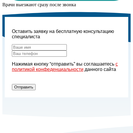
Врачи выезжают сразу после звонка
Оставить заявку на бесплатную консультацию
специалиста
Нажимая кнопку “отправить” вы соглашаетесь
с
политикой конфеденциальности
данного сайта
Отправить