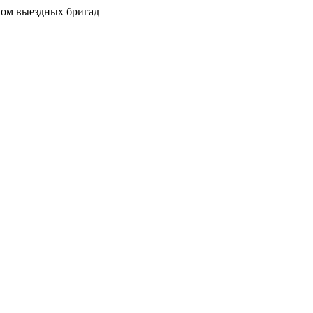
вом выездных бригад