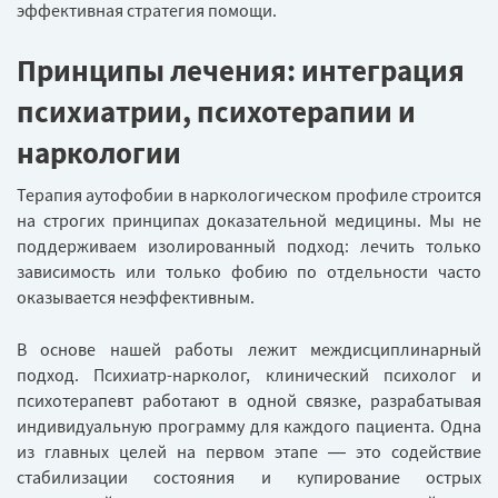
эффективная стратегия помощи.
Принципы лечения: интеграция
психиатрии, психотерапии и
наркологии
Терапия аутофобии в наркологическом профиле строится
на строгих принципах доказательной медицины. Мы не
поддерживаем изолированный подход: лечить только
зависимость или только фобию по отдельности часто
оказывается неэффективным.
В основе нашей работы лежит междисциплинарный
подход. Психиатр-нарколог, клинический психолог и
психотерапевт работают в одной связке, разрабатывая
индивидуальную программу для каждого пациента. Одна
из главных целей на первом этапе — это содействие
стабилизации состояния и купирование острых