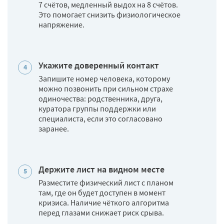
7 счётов, медленный выдох на 8 счётов.
Это помогает снизить физиологическое
напряжение.
Укажите доверенный контакт
Запишите номер человека, которому
можно позвонить при сильном страхе
одиночества: родственника, друга,
куратора группы поддержки или
специалиста, если это согласовано
заранее.
Держите лист на видном месте
Разместите физический лист с планом
там, где он будет доступен в момент
кризиса. Наличие чёткого алгоритма
перед глазами снижает риск срыва.