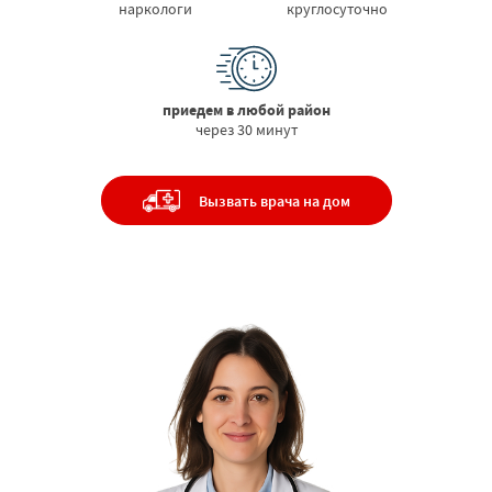
наркологи
круглосуточно
приедем в любой район
через 30 минут
Вызвать врача на дом