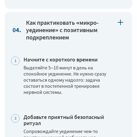
Как практиковать «микро-
уединение» с позитивным
подкреплением
Начните с короткого времени
Выделяйте 5–10 минут в день на
спокойное уединение. Не нужно сразу
оставаться одному надолго: задача
состоит в постепенной тренировке
нервной системы.
Добавьте приятный безопасный
ритуал
Сопровождайте уединение чем-то