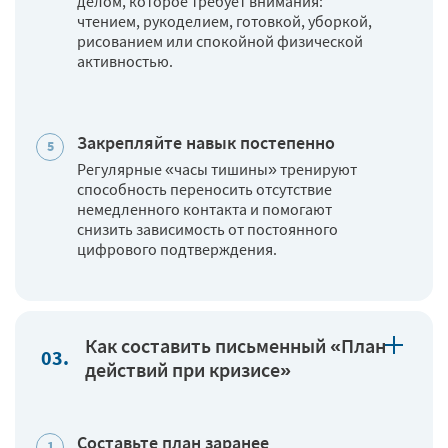
делом, которое требует внимания:
чтением, рукоделием, готовкой, уборкой,
рисованием или спокойной физической
активностью.
Закрепляйте навык постепенно
Регулярные «часы тишины» тренируют
способность переносить отсутствие
немедленного контакта и помогают
снизить зависимость от постоянного
цифрового подтверждения.
Как составить письменный «План
действий при кризисе»
Составьте план заранее