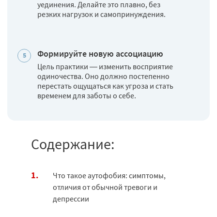
уединения. Делайте это плавно, без
резких нагрузок и самопринуждения.
Формируйте новую ассоциацию
Цель практики — изменить восприятие
одиночества. Оно должно постепенно
перестать ощущаться как угроза и стать
временем для заботы о себе.
Содержание:
Что такое аутофобия: симптомы,
отличия от обычной тревоги и
депрессии