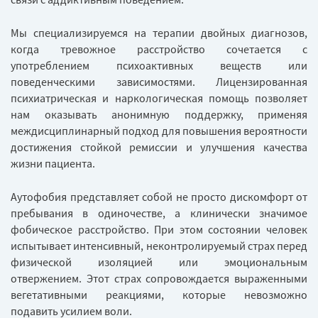
Мы специализируемся на терапии двойных диагнозов,
когда тревожное расстройство сочетается с
употреблением психоактивных веществ или
поведенческими зависимостями. Лицензированная
психиатрическая и наркологическая помощь позволяет
нам оказывать анонимную поддержку, применяя
междисциплинарный подход для повышения вероятности
достижения стойкой ремиссии и улучшения качества
жизни пациента.
Аутофобия представляет собой не просто дискомфорт от
пребывания в одиночестве, а клинически значимое
фобическое расстройство. При этом состоянии человек
испытывает интенсивный, неконтролируемый страх перед
физической изоляцией или эмоциональным
отвержением. Этот страх сопровождается выраженными
вегетативными реакциями, которые невозможно
подавить усилием воли.