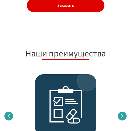
Заказать
Наши преимущества