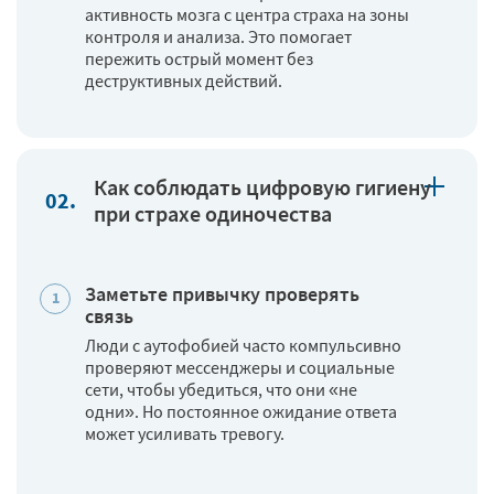
активность мозга с центра страха на зоны
контроля и анализа. Это помогает
пережить острый момент без
деструктивных действий.
Как соблюдать цифровую гигиену
при страхе одиночества
Заметьте привычку проверять
связь
Люди с аутофобией часто компульсивно
проверяют мессенджеры и социальные
сети, чтобы убедиться, что они «не
одни». Но постоянное ожидание ответа
может усиливать тревогу.