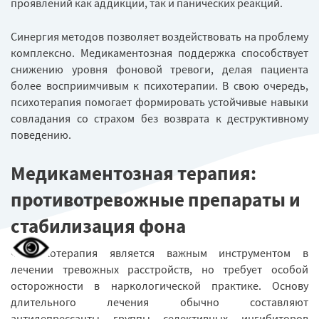
проявлений как аддикции, так и панических реакций.
Синергия методов позволяет воздействовать на проблему
комплексно. Медикаментозная поддержка способствует
снижению уровня фоновой тревоги, делая пациента
более восприимчивым к психотерапии. В свою очередь,
психотерапия помогает формировать устойчивые навыки
совладания со страхом без возврата к деструктивному
поведению.
Медикаментозная терапия:
противотревожные препараты и
стабилизация фона
Фармакотерапия является важным инструментом в
лечении тревожных расстройств, но требует особой
осторожности в наркологической практике. Основу
длительного лечения обычно составляют
антидепрессанты группы селективных ингибиторов