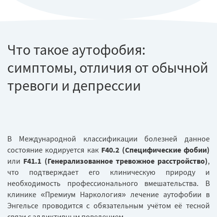
Что такое аутофобия:
симптомы, отличия от обычной
тревоги и депрессии
В Международной классификации болезней данное
состояние кодируется как
F40.2 (Специфические фобии)
или
F41.1 (Генерализованное тревожное расстройство)
,
что подтверждает его клиническую природу и
необходимость профессионального вмешательства. В
клинике «Премиум Наркология» лечение аутофобии в
Энгельсе проводится с обязательным учётом её тесной
связи с аддиктивным поведением.