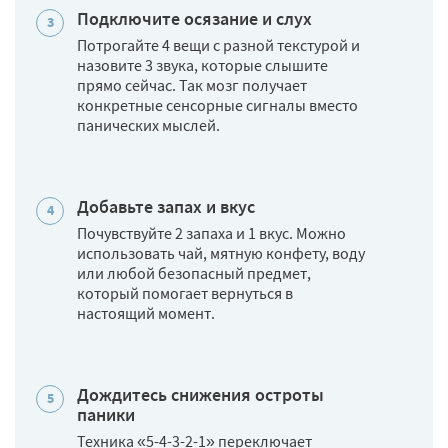
Подключите осязание и слух
Потрогайте 4 вещи с разной текстурой и
назовите 3 звука, которые слышите
прямо сейчас. Так мозг получает
конкретные сенсорные сигналы вместо
панических мыслей.
Добавьте запах и вкус
Почувствуйте 2 запаха и 1 вкус. Можно
использовать чай, мятную конфету, воду
или любой безопасный предмет,
который помогает вернуться в
настоящий момент.
Дождитесь снижения остроты
паники
Техника «5-4-3-2-1» переключает