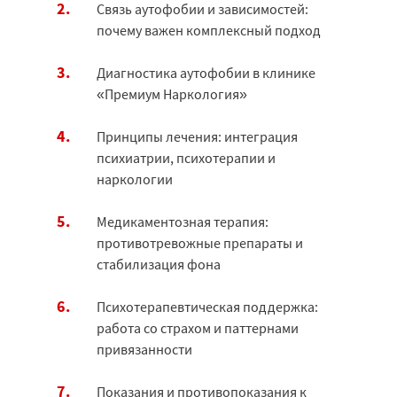
Связь аутофобии и зависимостей:
почему важен комплексный подход
Диагностика аутофобии в клинике
«Премиум Наркология»
Принципы лечения: интеграция
психиатрии, психотерапии и
наркологии
Медикаментозная терапия:
противотревожные препараты и
стабилизация фона
Психотерапевтическая поддержка:
работа со страхом и паттернами
привязанности
Показания и противопоказания к