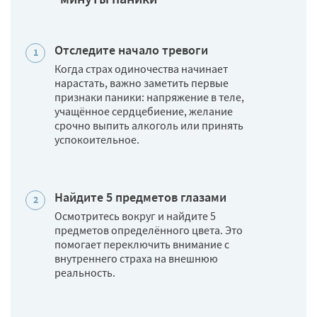
Отследите начало тревоги
Когда страх одиночества начинает
нарастать, важно заметить первые
признаки паники: напряжение в теле,
учащённое сердцебиение, желание
срочно выпить алкоголь или принять
успокоительное.
Найдите 5 предметов глазами
Осмотритесь вокруг и найдите 5
предметов определённого цвета. Это
помогает переключить внимание с
внутреннего страха на внешнюю
реальность.