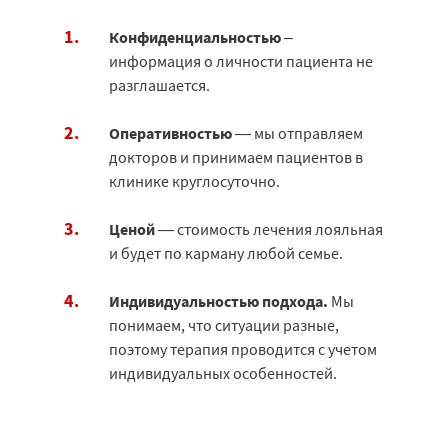
Конфиденциальностью
–
информация о личности пациента не
разглашается.
Оперативностью
— мы отправляем
докторов и принимаем пациентов в
клинике круглосуточно.
Ценой
— стоимость лечения лояльная
и будет по карману любой семье.
Индивидуальностью подхода.
Мы
понимаем, что ситуации разные,
поэтому терапия проводится с учетом
индивидуальных особенностей.