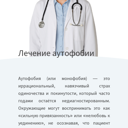
Лечение аутофобии
Аутофобия (или монофобия) — это
иррациональный, навязчивый страх
одиночества и покинутости, который часто
годами остаётся недиагностированным.
Окружающие могут воспринимать это как
«сильную привязанность» или «нелюбовь к
уединению», не осознавая, что пациент