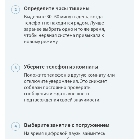
Определите часы тишины
Выделите 30–60 минут в день, когда
телефон не находится рядом. Лучше
заранее выбрать одно и то же время,
чтобы нервная система привыкала к
новому режиму.
Уберите телефон из комнаты
Положите телефон в другую комнату или
отключите уведомления. Это снижает
соблазн постоянно проверять
сообщения и ждать внешнего
подтверждения своей значимости.
Выберите занятие с погружением
На время цифровой паузы займитесь