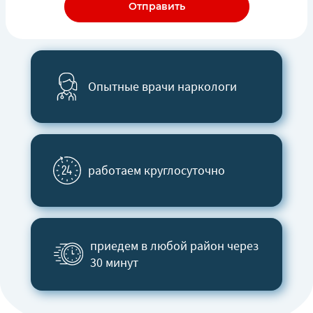
Отправить
Опытные врачи наркологи
работаем круглосуточно
приедем в любой район через
30 минут