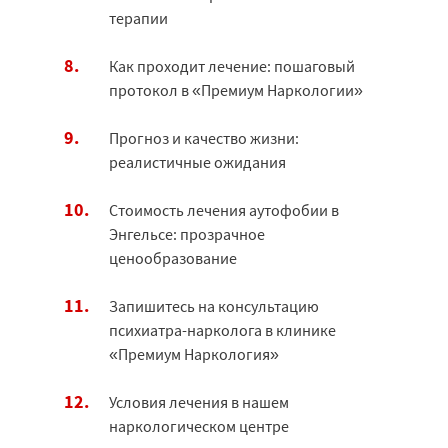
терапии
Как проходит лечение: пошаговый
протокол в «Премиум Наркологии»
Прогноз и качество жизни:
реалистичные ожидания
Стоимость лечения аутофобии в
Энгельсе: прозрачное
ценообразование
Запишитесь на консультацию
психиатра-нарколога в клинике
«Премиум Наркология»
Условия лечения в нашем
наркологическом центре