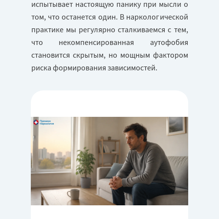
испытывает настоящую панику при мысли о
том, что останется один. В наркологической
практике мы регулярно сталкиваемся с тем,
что некомпенсированная аутофобия
становится скрытым, но мощным фактором
риска формирования зависимостей.