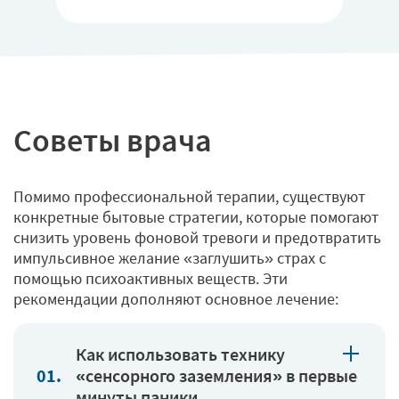
Советы врача
Помимо профессиональной терапии, существуют
конкретные бытовые стратегии, которые помогают
снизить уровень фоновой тревоги и предотвратить
импульсивное желание «заглушить» страх с
помощью психоактивных веществ. Эти
рекомендации дополняют основное лечение:
Как использовать технику
«сенсорного заземления» в первые
минуты паники