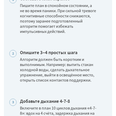
Пишите план в спокойном состоянии, а
не во время паники. При сильной тревоге
когнитивные способности снижаются,
поэтому заранее подготовленный
алгоритм помогает избежать
импульсивных действий.
Опишите 3–4 простых шага
Алгоритм должен быть коротким и
выполнимым. Например: выпить стакан
холодной воды, сделать дыхательное
упражнение, выйти в освещённое место,
открыть список контактов поддержки.
Добавьте дыхание 4-7-8
Включите в план 10 циклов дыхания «4-7-
8»: вдох на 4 счёта, задержка дыхания на