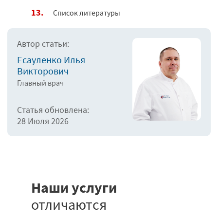
Список литературы
Автор статьи:
Есауленко Илья
Викторович
Главный врач
Статья обновлена:
28 Июля 2026
Наши услуги
отличаются