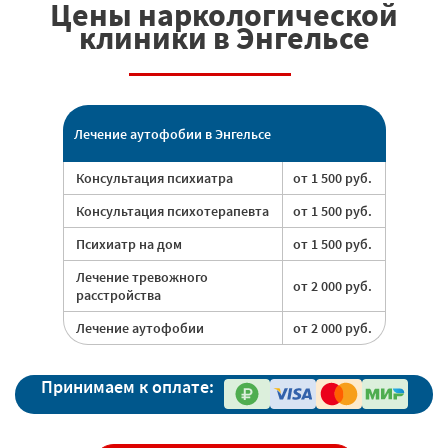
Цены наркологической
клиники в Энгельсе
Лечение аутофобии в Энгельсе
Консультация психиатра
от 1 500 руб.
Консультация психотерапевта
от 1 500 руб.
Психиатр на дом
от 1 500 руб.
Лечение тревожного
от 2 000 руб.
расстройства
Лечение аутофобии
от 2 000 руб.
Принимаем к оплате: